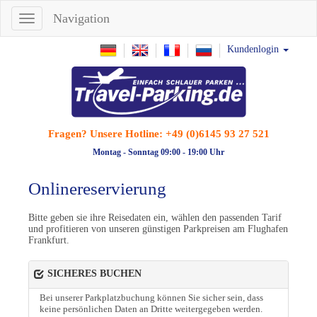
Navigation
Navigation
Kundenlogin
Fragen? Unsere Hotline:
+49 (0)6145 93 27 521
Montag - Sonntag
09:00 - 19:00 Uhr
Onlinereservierung
Bitte geben sie ihre Reisedaten ein, wählen den passenden Tarif
und profitieren von unseren günstigen Parkpreisen am Flughafen
Frankfurt.
SICHERES BUCHEN
Bei unserer Parkplatzbuchung können Sie sicher sein, dass
keine persönlichen Daten an Dritte weitergegeben werden.