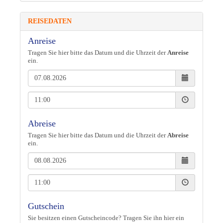
REISEDATEN
Anreise
Tragen Sie hier bitte das Datum und die Uhrzeit der
Anreise
ein.
Abreise
Tragen Sie hier bitte das Datum und die Uhrzeit der
Abreise
ein.
Gutschein
Sie besitzen einen Gutscheincode? Tragen Sie ihn hier ein